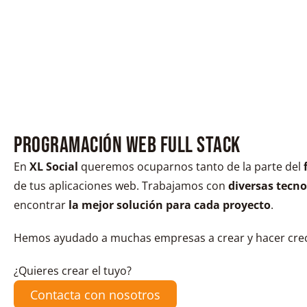
Programación web full stack
En
XL Social
queremos ocuparnos tanto de la parte del
de tus aplicaciones web. Trabajamos con
diversas tecno
encontrar
la mejor solución para cada proyecto
.
Hemos ayudado a muchas empresas a crear y hacer cre
¿Quieres crear el tuyo?
Contacta con nosotros