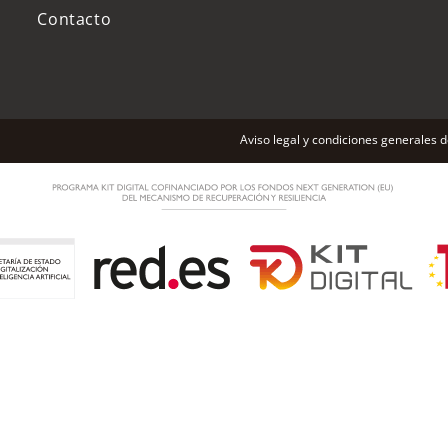
Contacto
Aviso legal y condiciones generales 