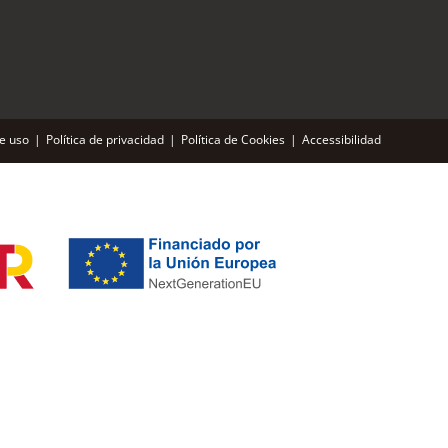
de uso
Política de privacidad
Política de Cookies
Accessibilidad