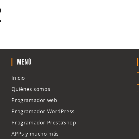
Menú
Inicio
Quiénes somos
Programador web
Programador WordPress
Programador PrestaShop
APPs y mucho más