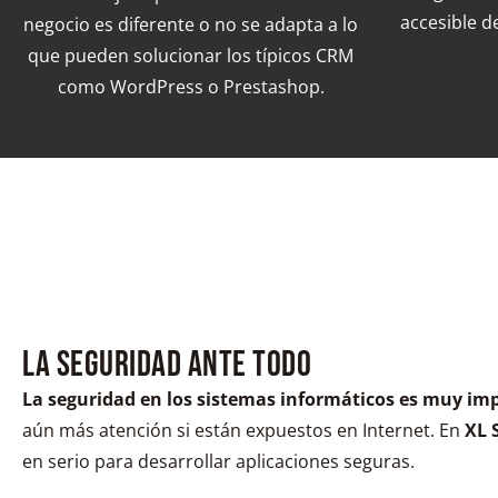
accesible de
negocio es diferente o no se adapta a lo
que pueden solucionar los típicos CRM
como WordPress o Prestashop.
La seguridad ante todo
La seguridad en los sistemas informáticos es muy im
aún más atención si están expuestos en Internet. En
XL 
en serio para desarrollar aplicaciones seguras.