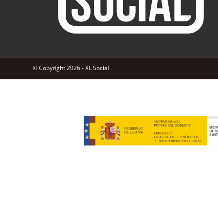
© Copyright 2026 - XL Social